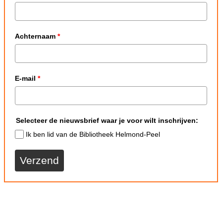
Achternaam
*
E-mail
*
Selecteer de nieuwsbrief waar je voor wilt inschrijven:
Ik ben lid van de Bibliotheek Helmond-Peel
Verzend