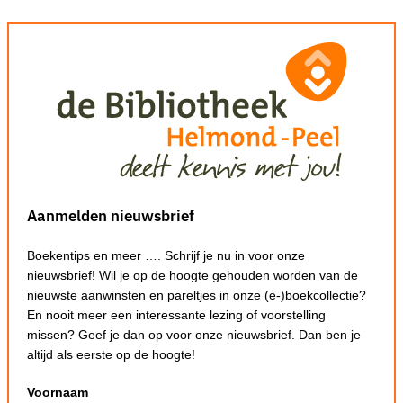
Aanmelden nieuwsbrief
Boekentips en meer …. Schrijf je nu in voor onze
nieuwsbrief! Wil je op de hoogte gehouden worden van de
nieuwste aanwinsten en pareltjes in onze (e-)boekcollectie?
En nooit meer een interessante lezing of voorstelling
missen? Geef je dan op voor onze nieuwsbrief. Dan ben je
altijd als eerste op de hoogte!
Voornaam